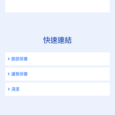
快速連結
臉部保養
護唇保養
清潔