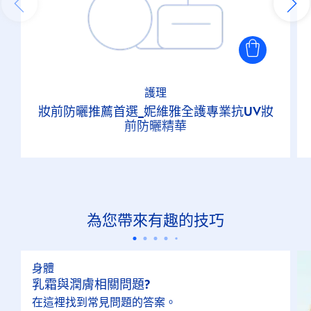
護理
妝前防曬推薦首選_妮維雅全護專業抗UV妝
前防曬精華
為您帶來有趣的技巧
身體
乳霜與潤膚相關問題?
在這裡找到常見問題的答案。