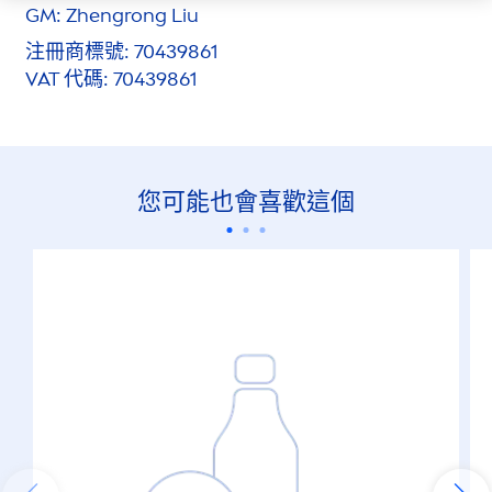
GM: Zhengrong Liu
注冊商標號: 70439861
VAT 代碼: 70439861
您可能也會喜歡這個