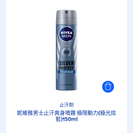
止汗劑
妮維雅男士止汗爽身噴霧 極限動力(極光炫
藍)150ml