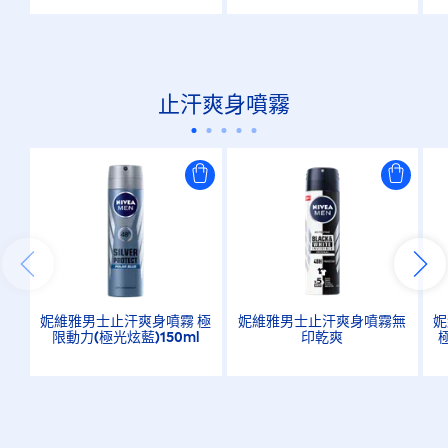
止汗爽身噴霧
妮維雅男士止汗爽身噴霧 極
妮維雅男士止汗爽身噴霧無
妮
限動力(極光炫藍)150ml
印乾爽