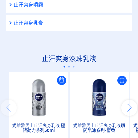
止汗爽身噴霧
止汗爽身乳膏
止汗爽身滾珠乳液
妮維雅男士止汗爽身乳液 極
妮維雅男士止汗爽身乳液瞬
妮
限動力系列50ml
間酷涼系列-麝香