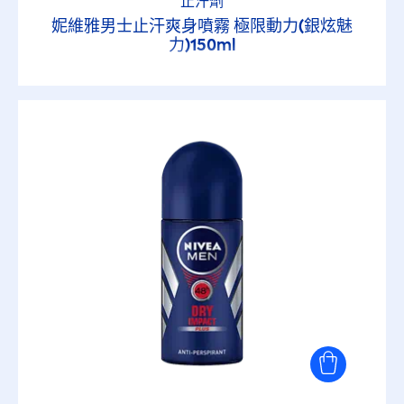
止汗劑
妮維雅男士止汗爽身噴霧 極限動力(銀炫魅
力)150ml