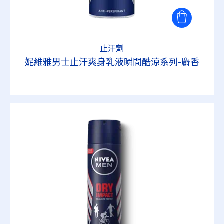
止汗劑
妮維雅男士止汗爽身乳液瞬間酷涼系列-麝香