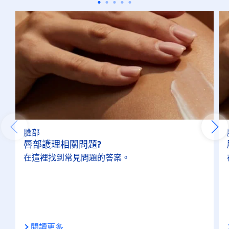
臉部
唇部護理相關問題?
在這裡找到常見問題的答案。
閱讀更多