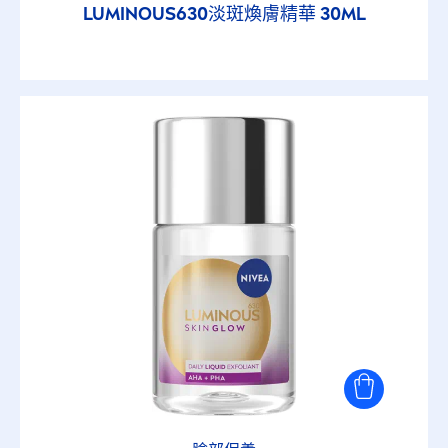
LUMINOUS
630淡斑煥膚精華 30ML