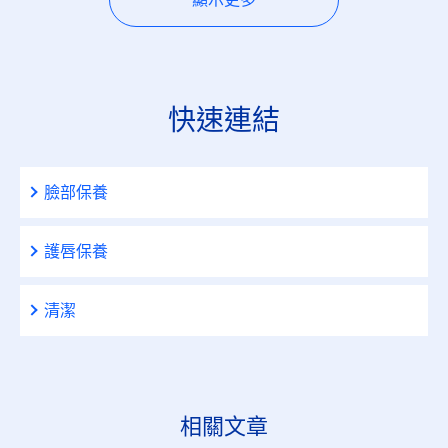
快速連結
臉部保養
護唇保養
清潔
相關文章