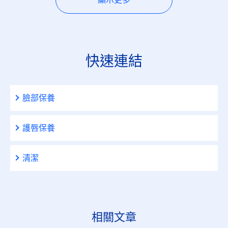
快速連結
臉部保養
護唇保養
清潔
相關文章