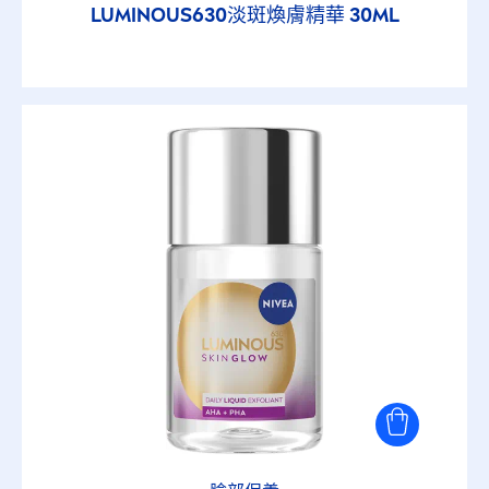
LUMINOUS
630淡斑煥膚精華 30ML