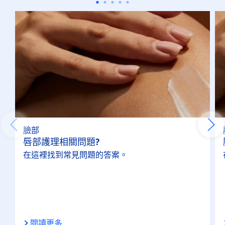
臉部
唇部護理相關問題?
在這裡找到常見問題的答案。
閱讀更多