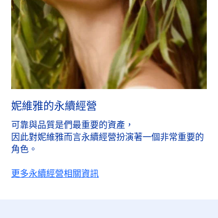
妮維雅的永續經營
可靠與品質是們最重要的資產，
因此對妮維雅而言永續經營扮演著一個非常重要的
角色。
更多永續經營相關資訊