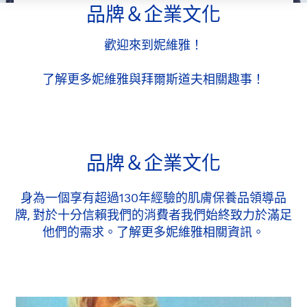
品牌＆企業文化
歡迎來到妮維雅！
了解更多妮維雅與拜爾斯道夫相關趣事！
品牌＆企業文化
身為一個享有超過130年經驗的肌膚保養品領導品
牌, 對於十分信賴我們的消費者我們始終致力於滿足
他們的需求。了解更多妮維雅相關資訊。