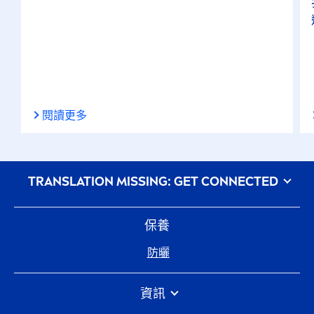
閱讀更多
᠎TRANSLATION MISSING: GET CONNECTED
保養
防曬
資訊