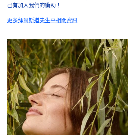
己有加入我們的衝勁！
更多拜爾斯道夫生平相關資訊