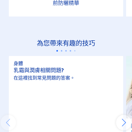
前防曬精華
為您帶來有趣的技巧
身體
乳霜與潤膚相關問題?
在這裡找到常見問題的答案。