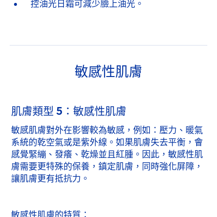
控油光日霜可減少臉上油光。
敏感性肌膚
肌膚類型 5：敏感性肌膚
敏感肌膚對外在影響較為敏感，例如：壓力、暖氣
系統的乾空氣或是紫外線。如果肌膚失去平衡，會
感覺緊繃、發癢、乾燥並且紅腫。因此，敏感性肌
膚需要更特殊的保養，鎮定肌膚，同時強化屏障，
讓肌膚更有抵抗力。
敏感性肌膚的特質：