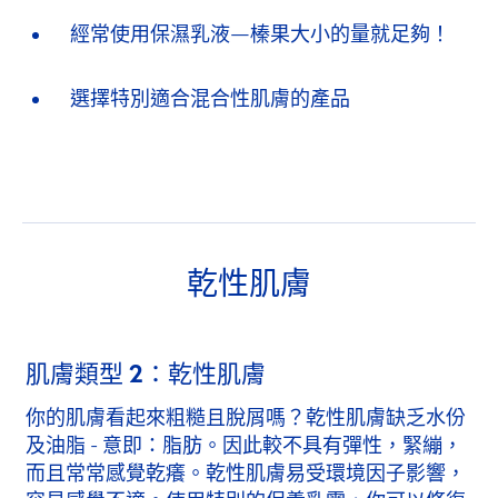
經常使用保濕乳液—榛果大小的量就足夠！
選擇特別適合混合性肌膚的產品
乾性肌膚
肌膚類型 2：乾性肌膚
你的肌膚看起來粗糙且脫屑嗎？乾性肌膚缺乏水份
及油脂 - 意即：脂肪。因此較不具有彈性，緊繃，
而且常常感覺乾癢。乾性肌膚易受環境因子影響，