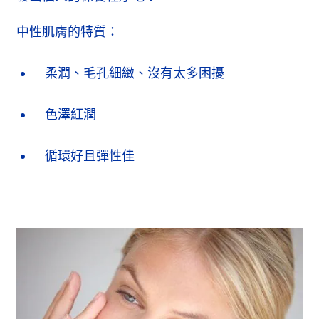
中性肌膚的特質：
柔潤、毛孔細緻、沒有太多困擾
色澤紅潤
循環好且彈性佳