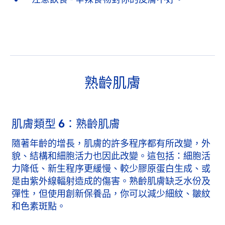
熟齡肌膚
肌膚類型 6：熟齡肌膚
隨著年齡的增長，肌膚的許多程序都有所改變，外
貌、結構和細胞活力也因此改變。這包括：細胞活
力降低、新生程序更緩慢、較少膠原蛋白生成、或
是由紫外線輻射造成的傷害。熟齡肌膚缺乏水份及
彈性，但使用創新保養品，你可以減少細紋、皺紋
和色素斑點。