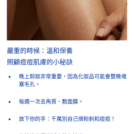
嚴重的時候：溫和保養
照顧痘痘肌膚的小秘訣
晚上卸妝非常重要，因為化妝品可能會整晚堵
塞毛孔。
每週一次去角質、敷面膜。
放下你的手：千萬別自己擠粉刺和痘痘！