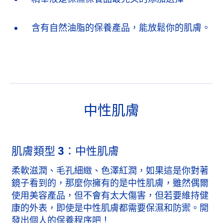
含有自然油脂的保養產品，能放鬆你的肌膚。
中性肌膚
肌膚類型 3：中性肌膚
柔軟滋潤、毛孔細緻、色澤紅潤，如果這是你對著
鏡子看到的，那麼你擁有的是中性肌膚，雖然偶爾
使用美容產品，但不會有太大傷害，但若要維持健
康的外表，即使是中性肌膚都需要保濕和防禦。開
發出個人的保養程序吧！