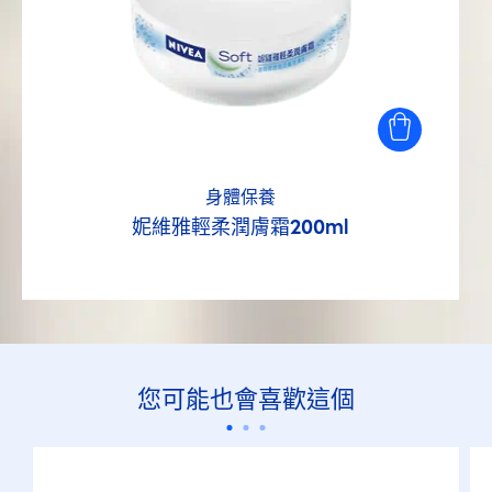
身體保養
妮維雅輕柔潤膚霜200ml
您可能也會喜歡這個