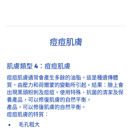
痘痘肌膚
肌膚類型 4：痘痘肌膚
痘痘肌膚通常會產生多餘的油脂。這是種遺傳體
質，由壓力和荷爾蒙的變動所引起。結果：臉上會
出現黑頭粉刺及痘痘。使用特殊、抗菌的清潔及保
養產品，可以修復肌膚的自然平衡。
產品，可以修復肌膚的自然平衡。
痘痘肌膚的特質：
毛孔粗大