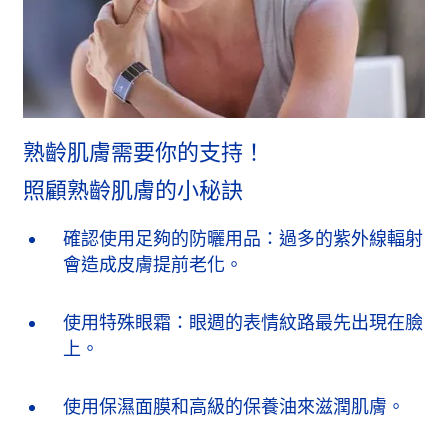
熟齡肌膚需要你的支持！
照顧熟齡肌膚的小秘訣
確認使用足夠的防曬用品：過多的紫外線輻射
會造成皮膚提前老化。
使用特殊眼霜：眼週的表情紋路最先出現在臉
上。
使用保濕面膜和高級的保養油來滋潤肌膚。