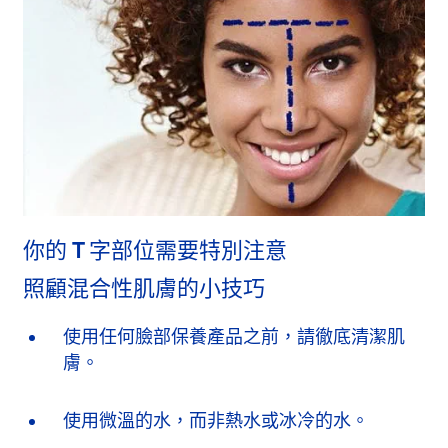
你的 T 字部位需要特別注意
照顧混合性肌膚的小技巧
使用任何臉部保養產品之前，請徹底清潔肌
膚。
使用微溫的水，而非熱水或冰冷的水。