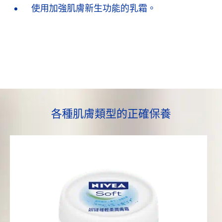
使用加強肌膚新生功能的乳霜。
各種肌膚類型的正確保養