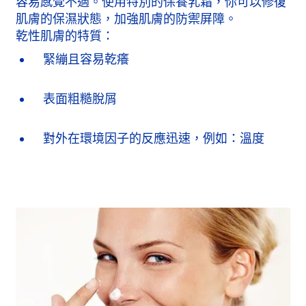
容易感覺不適。使用特別的保養乳霜，你可以修復
肌膚的保濕狀態，加強肌膚的防禦屏障。
乾性肌膚的特質：
緊繃且容易乾癢
表面粗糙脫屑
對外在環境因子的反應迅速，例如：溫度