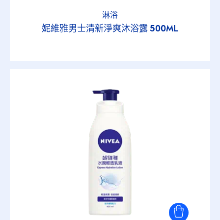
兒童適用
淋浴
妮維雅男士清新淨爽沐浴露 500ML
化妝前適用
去角質
呵護
妮維雅香氣
容易塗抹
對抗油光
快速吸收