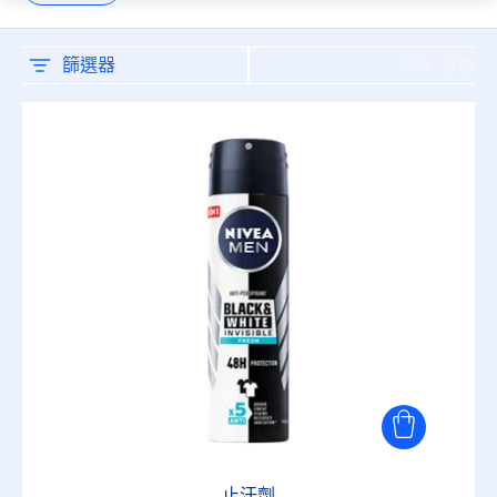
刮鬍
止汗劑
篩選器
分類
止汗劑/體香劑
淋浴
臉部
臉部保養
臉部清潔
護唇保養
止汗劑