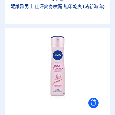
護手霜
妮維雅男士 止汗爽身噴霧 無印乾爽 (清新海洋)
護理
身體保養
特性
100%透明
24小時長效保濕
48小時長效保濕
不黏膩