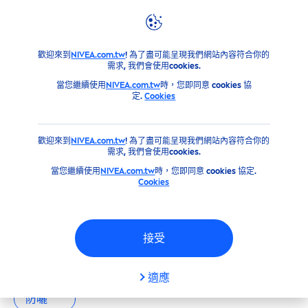
篩選器
產品
歡迎來到
NIVEA.com.tw
! 為了盡可能呈現我們網站內容符合你的
主要類別
需求, 我們會使用cookies.
當您繼續使用
NIVEA.com.tw
時，您即同意 cookies 協
定.
Cookies
男士
歡迎來到
NIVEA.com.tw
! 為了盡可能呈現我們網站內容符合你的
臉部
需求, 我們會使用cookies.
當您繼續使用
NIVEA.com.tw
時，您即同意 cookies 協定.
Cookies
身體
我們的產品
防曬
接受
產品類型
全部
男士
臉部
身體
適應
防曬