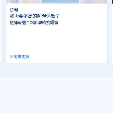
防曬
我需要多高的防曬係數？
選擇最適合您肌膚的抗曬霜
閱讀更多