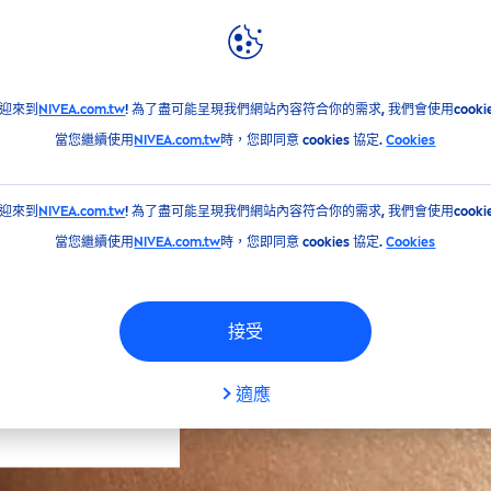
消息
妮維雅全球
迎來到
NIVEA.com.tw
! 為了盡可能呈現我們網站內容符合你的需求, 我們會使用cookie
當您繼續使用
NIVEA.com.tw
時，您即同意 cookies 協定.
Cookies
迎來到
NIVEA.com.tw
! 為了盡可能呈現我們網站內容符合你的需求, 我們會使用cookie
當您繼續使用
NIVEA.com.tw
時，您即同意 cookies 協定.
Cookies
接受
適應