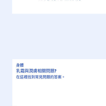
身體
乳霜與潤膚相關問題?
在這裡找到常見問題的答案。