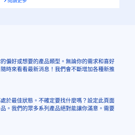
閱讀更多
你的偏好或想要的產品類型。無論你的需求和喜好
，隨時來看看最新消息！我們會不斷增加各種新推
都處於最佳狀態。不確定要找什麼嗎？設定此頁面
養品。我們的眾多系列產品絕對能讓你滿意。需要