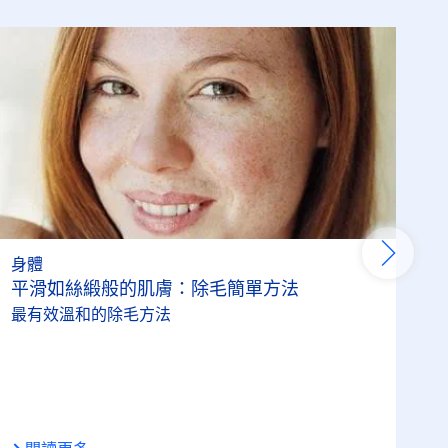
身體
平滑如絲緞般的肌膚：除毛簡單方法
最有效溫和的除毛方法