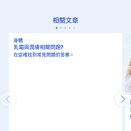
相關文章
身體
乳霜與潤膚相關問題?
在這裡找到常見問題的答案。