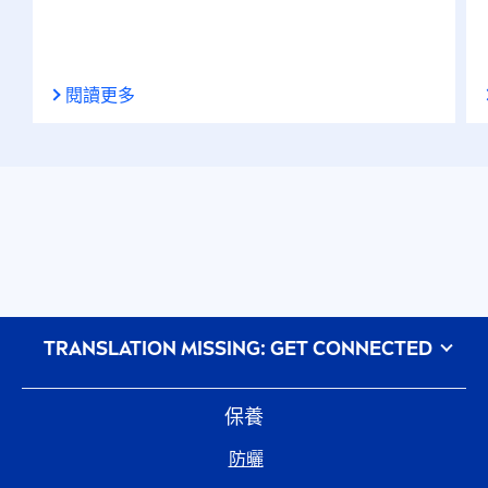
閱讀更多
᠎TRANSLATION MISSING: GET CONNECTED
保養
防曬