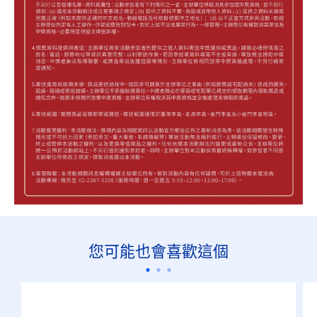
您可能也會喜歡這個