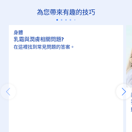
為您帶來有趣的技巧
身體
乳霜與潤膚相關問題?
在這裡找到常見問題的答案。