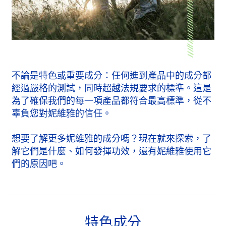
不論是特色或重要成分：任何進到產品中的成分都
經過嚴格的測試，同時超越法規要求的標準。這是
為了確保我們的每一項產品都符合最高標準，從不
辜負您對妮維雅的信任。
想要了解更多妮維雅的成分嗎？現在就來探索，了
解它們是什麼、如何發揮功效，還有妮維雅使用它
們的原因吧。
特色成分