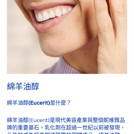
綿羊油醇
綿羊油醇(Eucerit)是什麼？
綿羊油醇(Eucerit)是現代美容產業與整個妮維雅品
牌的重要基石。乳化劑在超過一世紀以前被發現，