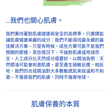
…我們也關心肌膚。
我們秉持著對肌膚健康與安全的高標準，只選擇能
讓肌膚健康美麗的成分：我們不斷尋找最永續的最
佳解決方案－只是有時候，這些方案可能不是我們
預期的那樣。某些情況下，不論對肌膚或地球而
言，人工成分比天然成分還要好。以精油為例：天
然精油可能會刺激肌膚，甚至產生過敏反應。相反
地，我們的合成精油對大多數敏感肌來說溫和不刺
激－不傷害我們的肌膚，同時不傷害地球。
肌膚保養的本質