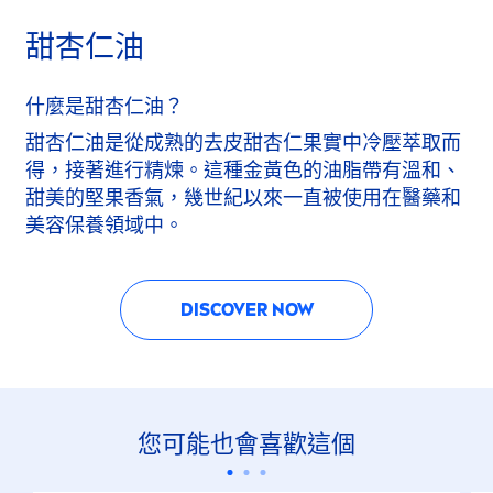
甜杏仁油
什麼是甜杏仁油？
甜杏仁油是從成熟的去皮甜杏仁果實中冷壓萃取而
得，接著進行精煉。這種金黃色的油脂帶有溫和、
甜美的堅果香氣，幾世紀以來一直被使用在醫藥和
美容保養領域中。
DISCOVER NOW
您可能也會喜歡這個