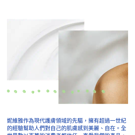
妮維雅作為現代護膚領域的先驅，擁有超過一世紀
的經驗幫助人們對自己的肌膚感到美麗、自在。全