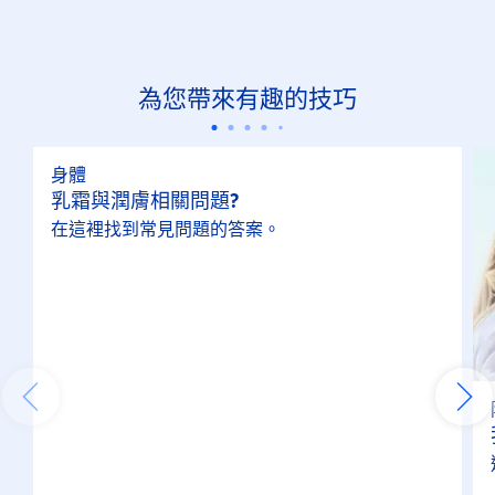
為您帶來有趣的技巧
身體
乳霜與潤膚相關問題?
在這裡找到常見問題的答案。