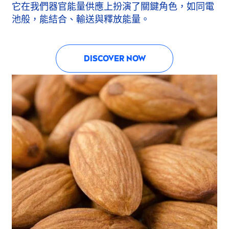
它在我們器官能量供應上扮演了關鍵角色，如同電
池般，能結合、輸送與釋放能量。
DISCOVER NOW