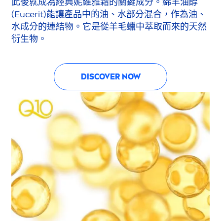
此後就成為經典妮維雅霜的關鍵成分。綿羊油醇
(Eucerit)能讓產品中的油、水部分混合，作為油、
水成分的連結物。它是從羊毛蠟中萃取而來的天然
衍生物。
DISCOVER NOW