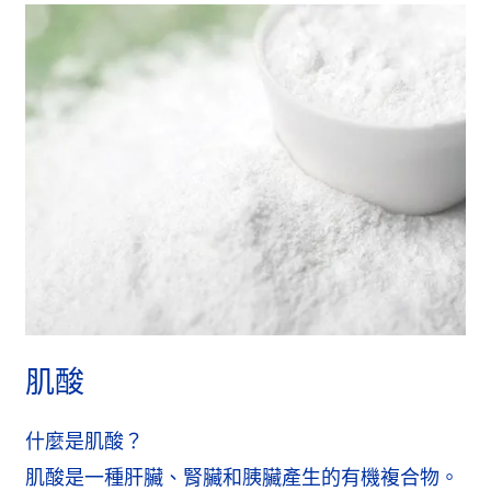
肌酸
什麼是肌酸？
肌酸是一種肝臟、腎臟和胰臟產生的有機複合物。