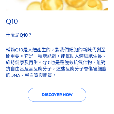
Q10
什麼是Q10？
輔酶Q10是人體產生的，對我們細胞的新陳代謝至
關重要。它是一種增能劑，能幫助人體細胞生長、
維持健康及再生。Q10也是種強效抗氧化物，能對
抗自由基及高反應分子，這些反應分子會傷害細胞
的DNA、蛋白質與脂質。
DISCOVER NOW