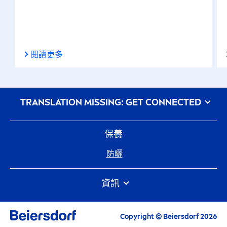
閱讀更多
᠎TRANSLATION MISSING: GET CONNECTED
保養
防曬
資訊
常見問題
Beiersdorf
網站地圖
Copyright © Beiersdorf 2026