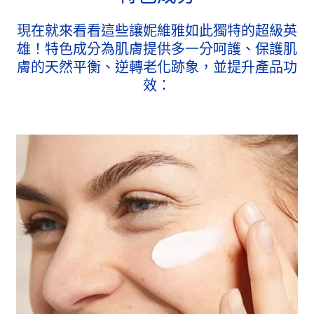
現在就來看看這些讓妮維雅如此獨特的超級英
雄！特色成分為肌膚提供多一分呵護、保護肌
膚的天然平衡、逆轉老化跡象，並提升產品功
效：