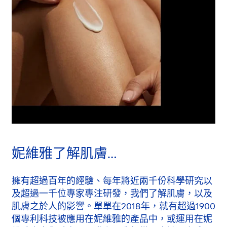
妮維雅了解肌膚…
擁有超過百年的經驗、每年將近兩千份科學研究以
及超過一千位專家專注研發，我們了解肌膚，以及
肌膚之於人的影響。單單在2018年，就有超過1900
個專利科技被應用在妮維雅的產品中，或運用在妮