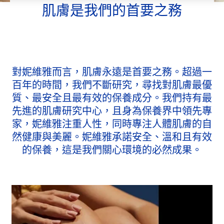
肌膚是我們的首要之務
對妮維雅而言，肌膚永遠是首要之務。超過一
百年的時間，我們不斷研究，尋找對肌膚最優
質、最安全且最有效的保養成分。我們持有最
先進的肌膚研究中心，且身為保養界中領先專
家，妮維雅注重人性，同時專注人體肌膚的自
然健康與美麗。妮維雅承諾安全、溫和且有效
的保養，這是我們關心環境的必然成果。