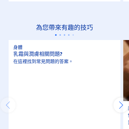
為您帶來有趣的技巧
身體
乳霜與潤膚相關問題?
在這裡找到常見問題的答案。