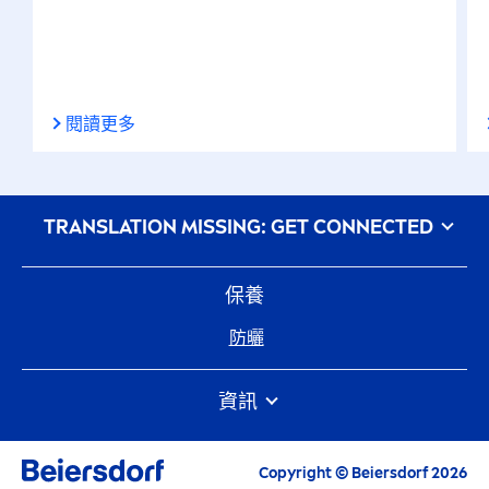
閱讀更多
᠎TRANSLATION MISSING: GET CONNECTED
保養
防曬
資訊
常見問題
Beiersdorf
網站地圖
Copyright © Beiersdorf 2026