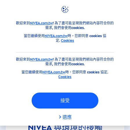
歡迎來到
NIVEA.com.tw
! 為了盡可能呈現我們網站內容符合你的
需求, 我們會使用cookies.
當您繼續使用
NIVEA.com.tw
時，您即同意 cookies 協
定.
Cookies
歡迎來到
NIVEA.com.tw
! 為了盡可能呈現我們網站內容符合你的
需求, 我們會使用cookies.
當您繼續使用
NIVEA.com.tw
時，您即同意 cookies 協定.
Cookies
接受
適應
NIVEA
與環境的接觸