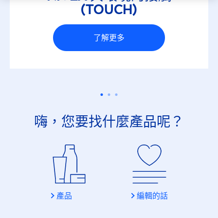
(TOUCH)
了解更多
嗨，您要找什麼產品呢？
產品
編輯的話