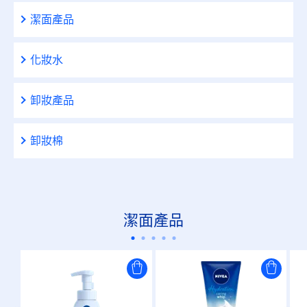
潔面產品
化妝水
卸妝產品
卸妝棉
潔面產品