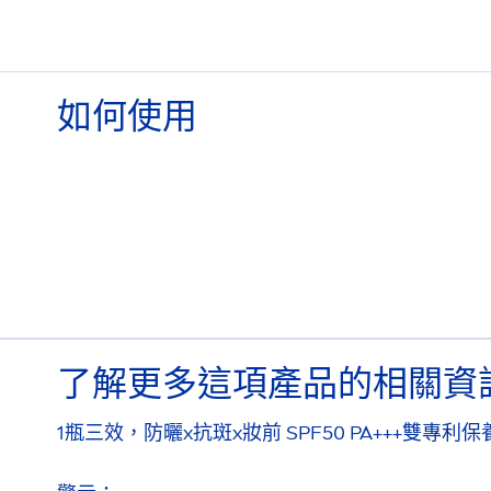
如何使用
了解更多這項產品的相關資
1瓶三效，防曬x抗斑x妝前 SPF50 PA+++雙專利