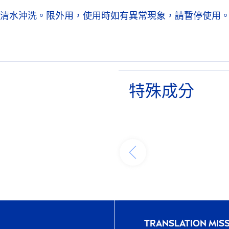
清水沖洗。限外用，使用時如有異常現象，請暫停使用
特殊成分
᠎TRANSLATION MIS