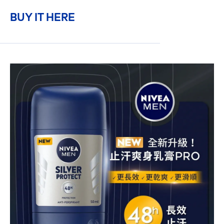
BUY IT HERE