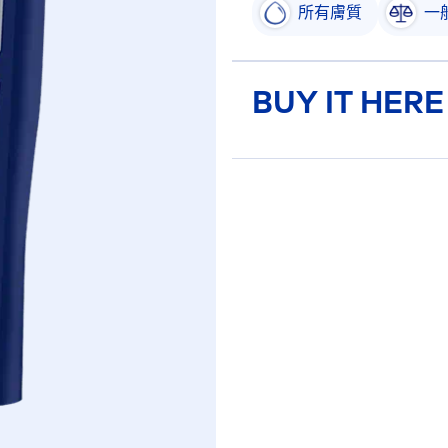
所有膚質
一
BUY IT HERE