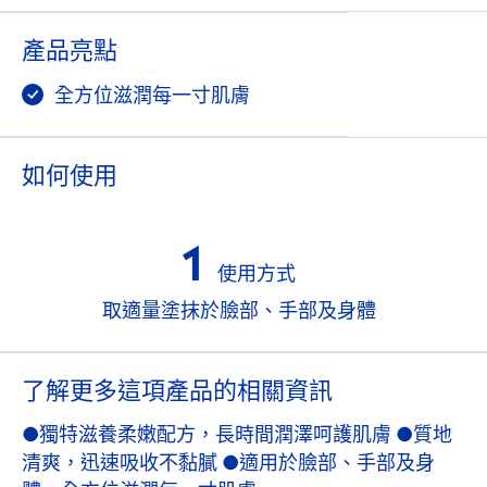
產品亮點
全方位滋潤每一寸肌膚
如何使用
1
使用方式
取適量塗抹於臉部、手部及身體
了解更多這項產品的相關資訊
●獨特滋養柔嫩配方，長時間潤澤呵護肌膚 ●質地
清爽，迅速吸收不黏膩 ●適用於臉部、手部及身