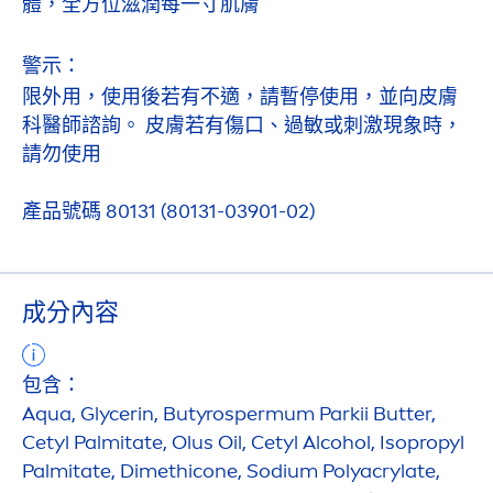
體，全方位滋潤每一寸肌膚
警示：
限外用，使用後若有不適，請暫停使用，並向皮膚
科醫師諮詢。 皮膚若有傷口、過敏或刺激現象時，
請勿使用
產品號碼 80131 (80131-03901-02)
成分內容
包含：
Aqua
, Glycerin, Butyrospermum Parkii
Butter
,
Cetyl Palmitate, Olus Oil, Cetyl Alcohol, Isopropyl
Palmitate, Dimethicone, Sodium Polyacrylate,