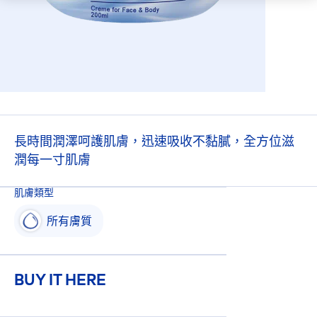
長時間潤澤呵護肌膚，迅速吸收不黏膩，全方位滋
潤每一寸肌膚
肌膚類型
所有膚質
BUY IT HERE